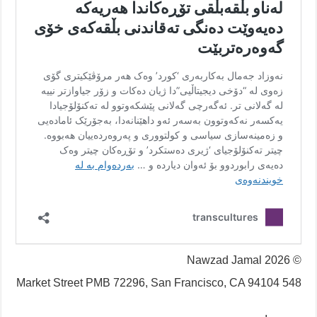
© 2026 Nawzad Jamal
548 Market Street PMB 72296, San Francisco, CA 94104