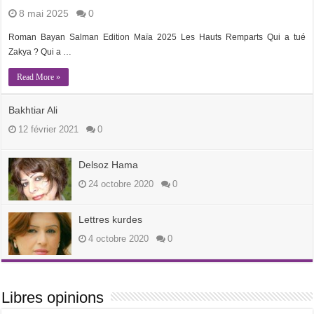
8 mai 2025
0
Roman Bayan Salman Edition Maïa 2025 Les Hauts Remparts Qui a tué
Zakya ? Qui a …
Read More »
Bakhtiar Ali
12 février 2021
0
Delsoz Hama
24 octobre 2020
0
Lettres kurdes
4 octobre 2020
0
Libres opinions