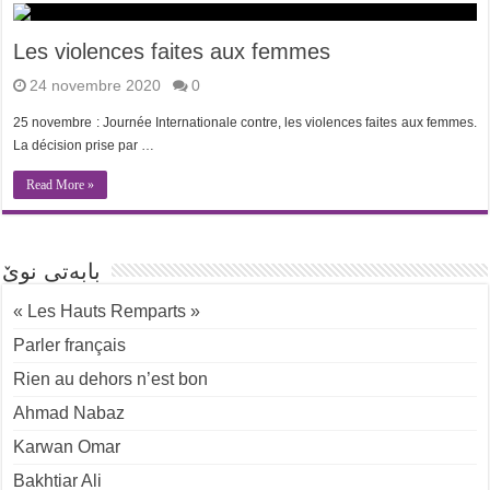
Les violences faites aux femmes
24 novembre 2020
0
25 novembre : Journée Internationale contre, les violences faites aux femmes.
La décision prise par …
Read More »
بابەتی نوێ
« Les Hauts Remparts »
Parler français
Rien au dehors n’est bon
Ahmad Nabaz
Karwan Omar
Bakhtiar Ali