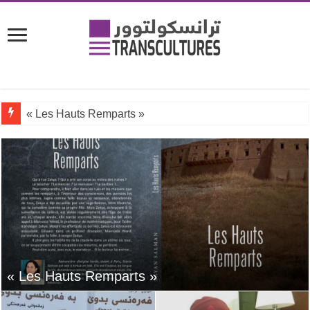
« Les Hauts Remparts »
« Les Hauts Remparts »